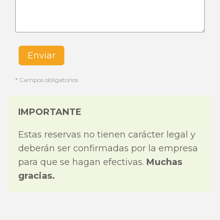
* Campos obligatorios
IMPORTANTE
Estas reservas no tienen carácter legal y
deberán ser confirmadas por la empresa
para que se hagan efectivas.
Muchas
gracias.