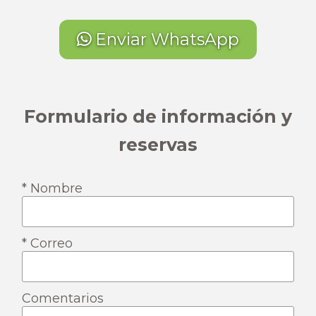
Enviar WhatsApp
Formulario de información y
reservas
* Nombre
* Correo
Comentarios