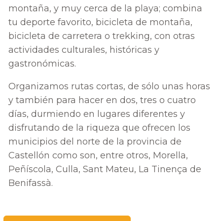
montaña, y muy cerca de la playa; combina
tu deporte favorito, bicicleta de montaña,
bicicleta de carretera o trekking, con otras
actividades culturales, históricas y
gastronómicas.
Organizamos rutas cortas, de sólo unas horas
y también para hacer en dos, tres o cuatro
días, durmiendo en lugares diferentes y
disfrutando de la riqueza que ofrecen los
municipios del norte de la provincia de
Castellón como son, entre otros, Morella,
Peñíscola, Culla, Sant Mateu, La Tinença de
Benifassà.