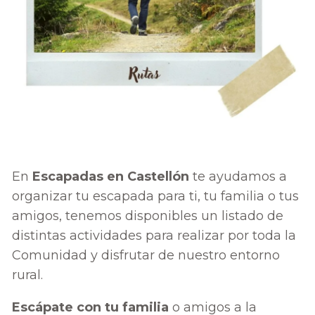
En
Escapadas en Castellón
te ayudamos a
organizar tu escapada para ti, tu familia o tus
amigos, tenemos disponibles un listado de
distintas actividades para realizar por toda la
Comunidad y disfrutar de nuestro entorno
rural.
Escápate con tu familia
o amigos a la