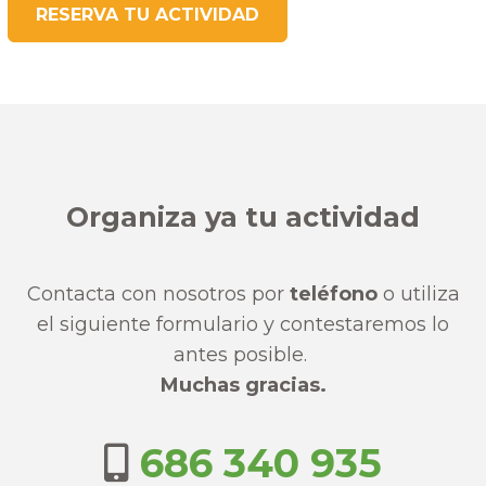
RESERVA TU ACTIVIDAD
Organiza ya tu actividad
Contacta con nosotros por
teléfono
o utiliza
el
siguiente formulario
y contestaremos lo
antes posible.
Muchas gracias.
686 340 935