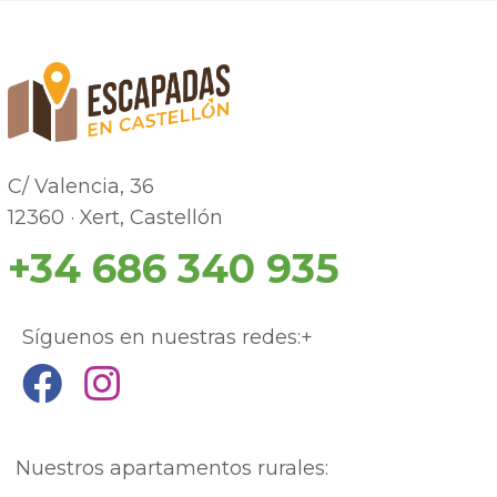
C/ Valencia, 36
12360 · Xert, Castellón
+34 686 340 935
Síguenos en nuestras redes:+
Nuestros apartamentos rurales: