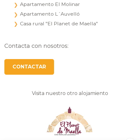
Apartamento El Molinar
Apartamento L´Auvelló
Casa rural "El Planet de Maella"
Contacta con nosotros:
CONTACTAR
Visita nuestro otro alojamiento